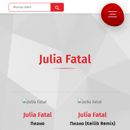
Julia Fatal
Julia Fatal
Julia Fatal
Пиано
Пиано (Keilib Remix)