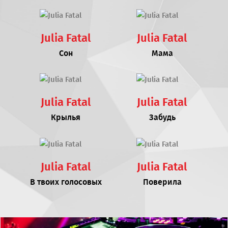
Julia Fatal
Julia Fatal
Сон
Мама
Julia Fatal
Julia Fatal
Крылья
Забудь
Julia Fatal
Julia Fatal
В твоих голосовых
Поверила