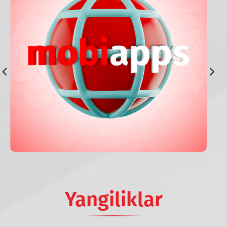
Yangiliklar