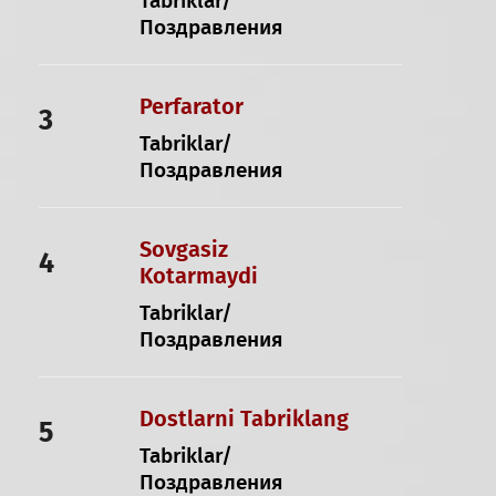
Tabriklar/
Поздравления
Perfarator
3
Tabriklar/
Поздравления
Sovgasiz
4
Kotarmaydi
Tabriklar/
Поздравления
Dostlarni Tabriklang
5
Tabriklar/
Поздравления