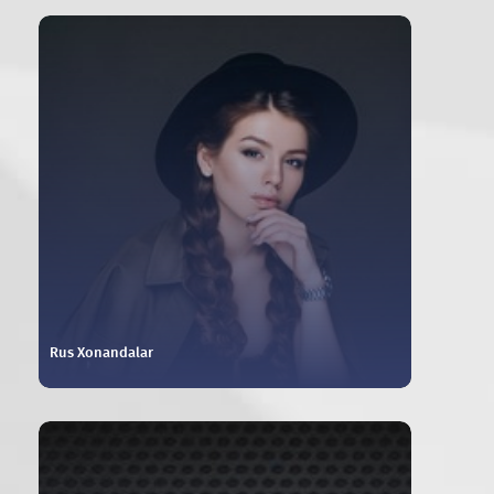
Rus Xonandalar