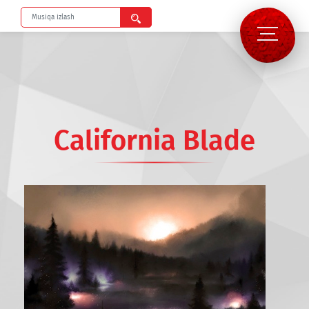
California Blade